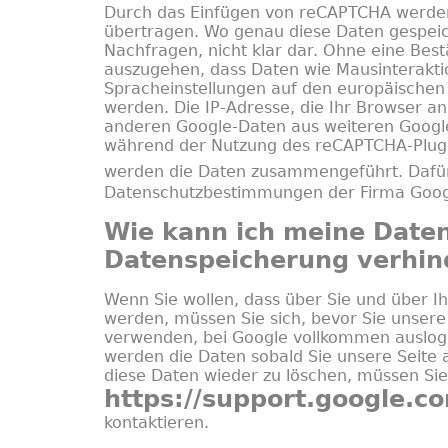
Durch das Einfügen von reCAPTCHA werden
übertragen. Wo genau diese Daten gespeich
Nachfragen, nicht klar dar. Ohne eine Best
auszugehen, dass Daten wie Mausinterakti
Spracheinstellungen auf den europäischen
werden. Die IP-Adresse, die Ihr Browser an
anderen Google-Daten aus weiteren Googl
während der Nutzung des reCAPTCHA-Plug-
werden die Daten zusammengeführt.
Dafü
Datenschutzbestimmungen der Firma Goog
Wie kann ich meine Daten
Datenspeicherung verhin
Wenn Sie wollen, dass über Sie und über I
werden, müssen Sie sich, bevor Sie unser
verwenden, bei Google vollkommen auslogg
werden die Daten sobald Sie unsere Seite 
diese Daten wieder zu löschen, müssen Si
https://support.google.
kontaktieren.