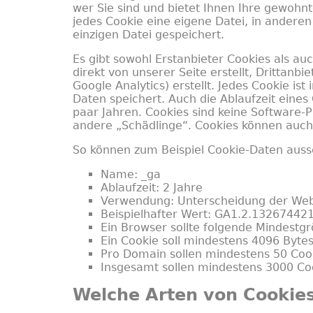
wer Sie sind und bietet Ihnen Ihre gewohnt
jedes Cookie eine eigene Datei, in anderen 
einzigen Datei gespeichert.
Es gibt sowohl Erstanbieter Cookies als au
direkt von unserer Seite erstellt, Drittanb
Google Analytics) erstellt. Jedes Cookie is
Daten speichert. Auch die Ablaufzeit eines 
paar Jahren. Cookies sind keine Software-
andere „Schädlinge“. Cookies können auch 
So können zum Beispiel Cookie-Daten aus
Name: _ga
Ablaufzeit: 2 Jahre
Verwendung: Unterscheidung der We
Beispielhafter Wert: GA1.2.1326744
Ein Browser sollte folgende Mindestg
Ein Cookie soll mindestens 4096 Byte
Pro Domain sollen mindestens 50 Coo
Insgesamt sollen mindestens 3000 Co
Welche Arten von Cookies