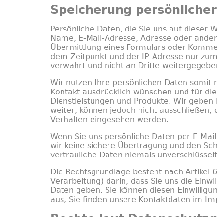
Speicherung persönliche
Persönliche Daten, die Sie uns auf dieser W
Name, E-Mail-Adresse, Adresse oder ande
Übermittlung eines Formulars oder Komme
dem Zeitpunkt und der IP-Adresse nur zu
verwahrt und nicht an Dritte weitergegebe
Wir nutzen Ihre persönlichen Daten somit 
Kontakt ausdrücklich wünschen und für di
Dienstleistungen und Produkte. Wir geben
weiter, können jedoch nicht ausschließen,
Verhalten eingesehen werden.
Wenn Sie uns persönliche Daten per E-Mail
wir keine sichere Übertragung und den Sch
vertrauliche Daten niemals unverschlüsselt
Die Rechtsgrundlage besteht nach
Artikel
Verarbeitung) darin, dass Sie uns die Einw
Daten geben. Sie können diesen Einwilligun
aus, Sie finden unsere Kontaktdaten im I