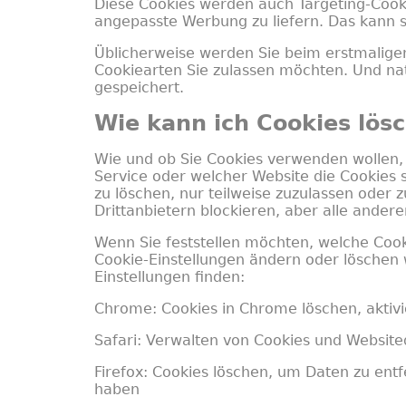
Diese Cookies werden auch Targeting-Cooki
angepasste Werbung zu liefern. Das kann se
Üblicherweise werden Sie beim erstmalige
Cookiearten Sie zulassen möchten. Und nat
gespeichert.
Wie kann ich Cookies lös
Wie und ob Sie Cookies verwenden wollen,
Service oder welcher Website die Cookies
zu löschen, nur teilweise zuzulassen oder 
Drittanbietern blockieren, aber alle ander
Wenn Sie feststellen möchten, welche Coo
Cookie-Einstellungen ändern oder löschen w
Einstellungen finden:
Chrome: Cookies in Chrome löschen, aktiv
Safari: Verwalten von Cookies und Website
Firefox: Cookies löschen, um Daten zu ent
haben