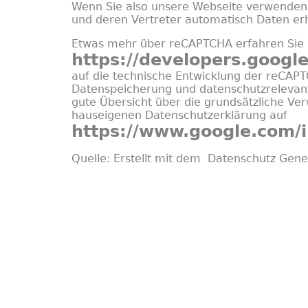
Wenn Sie also unsere Webseite verwenden, 
und deren Vertreter automatisch Daten er
Etwas mehr über reCAPTCHA erfahren Sie a
https://developers.googl
auf die technische Entwicklung der reCAP
Datenspeicherung und datenschutzrelevan
gute Übersicht über die grundsätzliche Ve
hauseigenen Datenschutzerklärung auf
https://www.google.com/in
Quelle: Erstellt mit dem
Datenschutz Gene