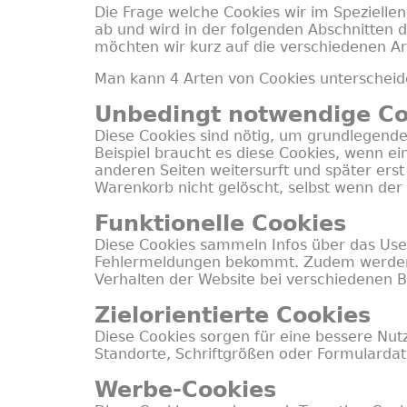
Die Frage welche Cookies wir im Speziell
ab und wird in der folgenden Abschnitten d
möchten wir kurz auf die verschiedenen A
Man kann 4 Arten von Cookies unterscheid
Unbedingt notwendige Co
Diese Cookies sind nötig, um grundlegende
Beispiel braucht es diese Cookies, wenn ei
anderen Seiten weitersurft und später erst
Warenkorb nicht gelöscht, selbst wenn der 
Funktionelle Cookies
Diese Cookies sammeln Infos über das Use
Fehlermeldungen bekommt. Zudem werden m
Verhalten der Website bei verschiedenen
Zielorientierte Cookies
Diese Cookies sorgen für eine bessere Nut
Standorte, Schriftgrößen oder Formulardat
Werbe-Cookies