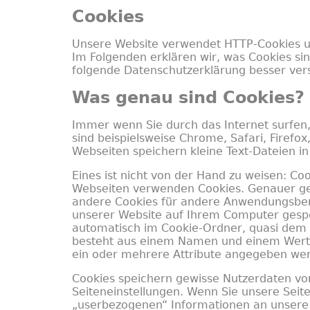
Cookies
Unsere Website verwendet HTTP-Cookies um
Im Folgenden erklären wir, was Cookies si
folgende Datenschutzerklärung besser ver
Was genau sind Cookies?
Immer wenn Sie durch das Internet surfen
sind beispielsweise Chrome, Safari, Firefox
Webseiten speichern kleine Text-Dateien i
Eines ist nicht von der Hand zu weisen: Cook
Webseiten verwenden Cookies. Genauer ge
andere Cookies für andere Anwendungsberei
unserer Website auf Ihrem Computer gesp
automatisch im Cookie-Ordner, quasi dem “
besteht aus einem Namen und einem Wert. 
ein oder mehrere Attribute angegeben we
Cookies speichern gewisse Nutzerdaten von
Seiteneinstellungen. Wenn Sie unsere Seite
„userbezogenen“ Informationen an unsere 